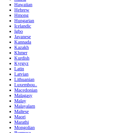
Hawaiian
Hebrew
Hmong
Hungarian
Icelandic
Igbo
Javanese
Kannada
Kazakh
Khmer
Kurdish
Kyrgyz
Latin
Latvian
Lithuanian
Luxembou..
Macedonian
Malagasy
Malay
Malayalam
Maltese
Maori
Marathi
Mongolian
Burmese